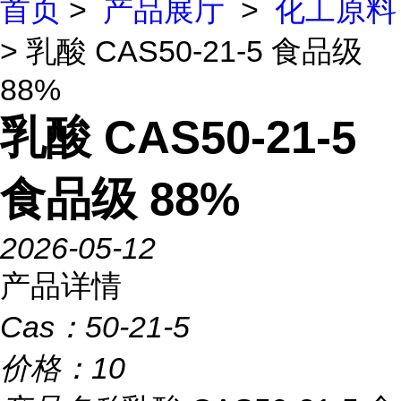
首页
>
产品展厅
>
化工原料
> 乳酸 CAS50-21-5 食品级
88%
乳酸 CAS50-21-5
食品级 88%
2026-05-12
产品详情
Cas：
50-21-5
价格：
10