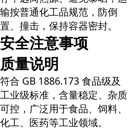
输按普通化工品规范，防倒
置、撞击，保持容器密封。
安全注意事项
质量说明
符合 GB 1886.173 食品级及
工业级标准，含量稳定、杂质
可控，广泛用于食品、饲料、
化工、医药等工业领域。