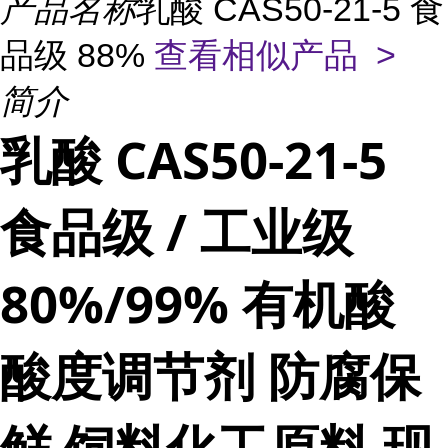
产品名称
乳酸 CAS50-21-5 食
品级 88%
查看相似产品 >
简介
乳酸 CAS50-21-5
食品级 / 工业级
80%/99% 有机酸
酸度调节剂 防腐保
鲜 饲料化工原料 现