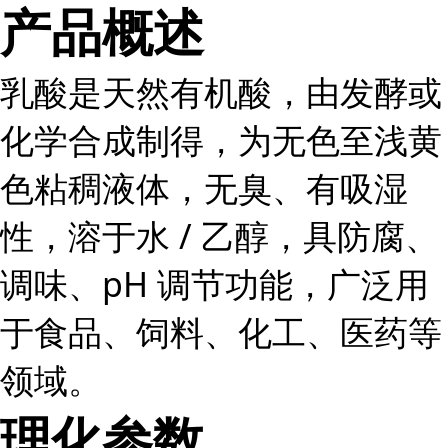
产品概述
乳酸是天然有机酸，由发酵或
化学合成制得，为无色至浅黄
色粘稠液体，无臭、有吸湿
性，溶于水 / 乙醇，具防腐、
调味、pH 调节功能，广泛用
于食品、饲料、化工、医药等
领域。
理化参数