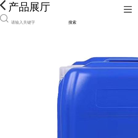
产品展厅
搜索