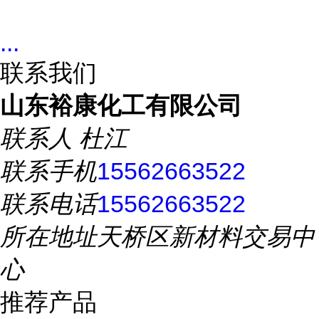
...
联系我们
山东裕康化工有限公司
联系人
杜江
联系手机
15562663522
联系电话
15562663522
所在地址
天桥区新材料交易中
心
推荐产品