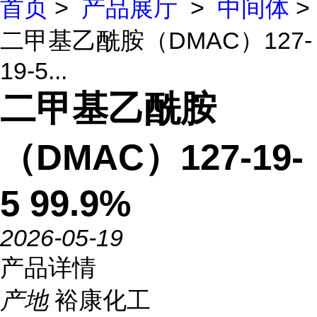
首页
>
产品展厅
>
中间体
>
二甲基乙酰胺（DMAC）127-
19-5...
二甲基乙酰胺
（DMAC）127-19-
5 99.9%
2026-05-19
产品详情
产地
裕康化工