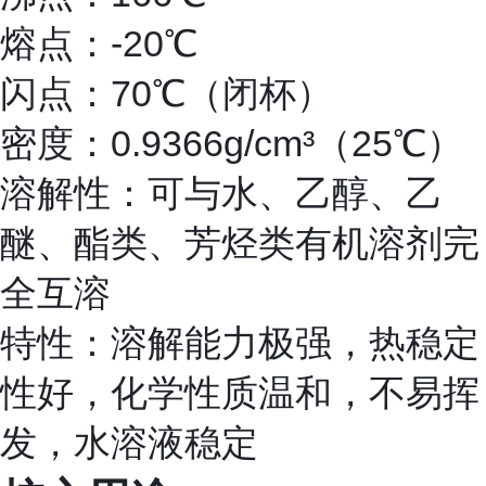
熔点：-20℃
闪点：70℃（闭杯）
密度：0.9366g/cm³（25℃）
溶解性：可与水、乙醇、乙
醚、酯类、芳烃类有机溶剂完
全互溶
特性：溶解能力极强，热稳定
性好，化学性质温和，不易挥
发，水溶液稳定