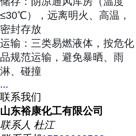
储存：阴凉通风库房（温度
≤30℃），远离明火、高温，
密封存放
运输：三类易燃液体，按危化
品规范运输，避免暴晒、雨
淋、碰撞
...
联系我们
山东裕康化工有限公司
联系人
杜江