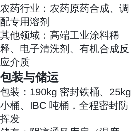
农药行业：农药原药合成、调
配专用溶剂
其他领域：高端工业涂料稀
释、电子清洗剂、有机合成反
应介质
包装与储运
包装：190kg 密封铁桶、25kg
小桶、IBC 吨桶，全程密封防
挥发