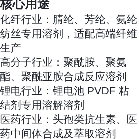
核心用途
化纤行业：腈纶、芳纶、氨纶
纺丝专用溶剂，适配高端纤维
生产
高分子行业：聚酰胺、聚氨
酯、聚酰亚胺合成反应溶剂
锂电行业：锂电池 PVDF 粘
结剂专用溶解溶剂
医药行业：头孢类抗生素、医
药中间体合成及萃取溶剂