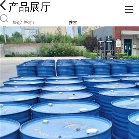
产品展厅
搜索