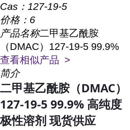
Cas：
127-19-5
价格：
6
产品名称
二甲基乙酰胺
（DMAC）127-19-5 99.9%
查看相似产品 >
简介
二甲基乙酰胺（DMAC）
127-19-5 99.9% 高纯度
极性溶剂 现货供应