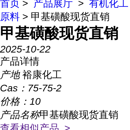
首页
>
产品展厅
>
有机化工
原料
> 甲基磺酸现货直销
甲基磺酸现货直销
2025-10-22
产品详情
产地
裕康化工
Cas：
75-75-2
价格：
10
产品名称
甲基磺酸现货直销
查看相似产品 >