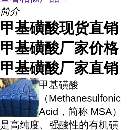
简介
甲基磺酸现货直销
甲基磺酸厂家价格
甲基磺酸厂家直销
甲基磺酸
（Methanesulfonic
Acid，简称 MSA）
是高纯度、强酸性的有机磺