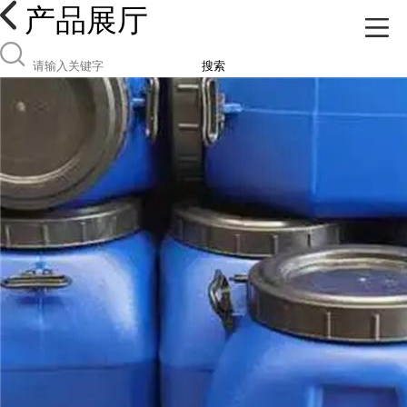
产品展厅
搜索