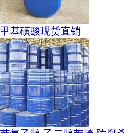
甲基磺酸现货直销