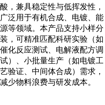
酸，兼具稳定性与低挥发性，
广泛用于有机合成、电镀、能
源等领域。本产品支持小样分
装，可精准匹配科研实验（如
催化反应测试、电解液配方调
试）、小批量生产（如电镀工
艺验证、中间体合成）需求，
减少物料浪费与研发成本。