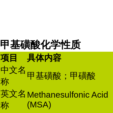
甲基磺酸化学性质
项目
具体内容
中文名
甲基磺酸；甲磺酸
称
英文名
Methanesulfonic Acid
(MSA)
称