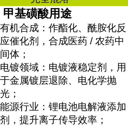
甲基磺酸用途
有机合成：作酯化、酰胺化反
应催化剂，合成医药 / 农药中
间体；
电镀领域：电镀液稳定剂，用
于金属镀层退除、电化学抛
光；
能源行业：锂电池电解液添加
剂，提升离子传导效率；