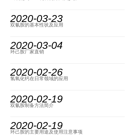
2020-03-23
双氰胺的基本性状及应用
2020-03-04
环己胺厂家直销
2020-02-26
氢氧化钙在日常领域的应用
2020-02-19
双氰胺制备方法简介
2020-02-19
环己胺的主要用途及使用注意事项