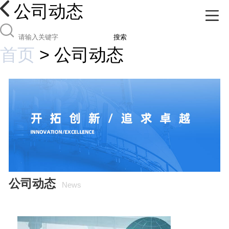
公司动态
搜索
首页
>
公司动态
公司动态
News