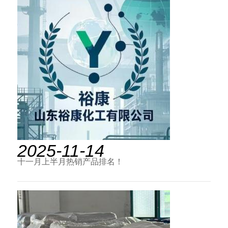
2025-11-14
十一月上半月热销产品排名！