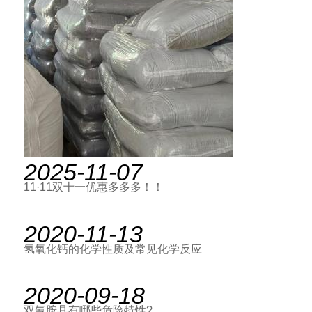
2025-11-07
11·11双十一优惠多多多！！
2020-11-13
氢氧化钙的化学性质及常见化学反应
2020-09-18
双氰胺具有哪些危险特性?