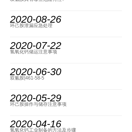
2020-08-26
环己胺泄漏应急处理
2020-07-22
氢氧化钙储运注意事项
2020-06-30
双氰胺|461-58-5
2020-05-29
环己胺操作与储存注意事项
2020-04-16
氢氧化钙工业制备的方法及步骤