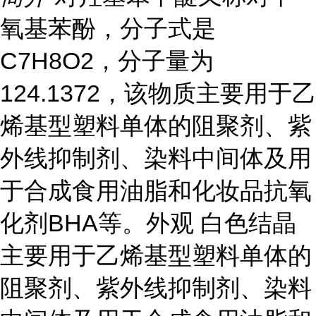
氧基苯酚，分子式是
C7H8O2，分子量为
124.1372，该物质主要用于乙
烯基型塑料单体的阻聚剂、紫
外线抑制剂、染料中间体及用
于合成食用油脂和化妆品抗氧
化剂BHA等。外观 白色结晶
主要用于乙烯基型塑料单体的
阻聚剂、紫外线抑制剂、染料