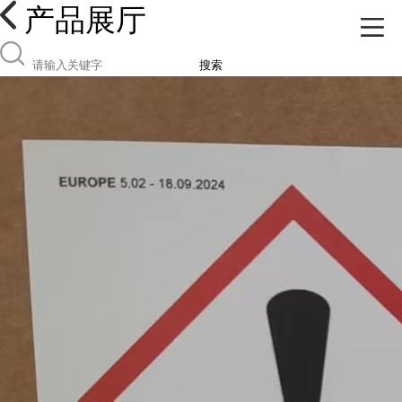
产品展厅
搜索