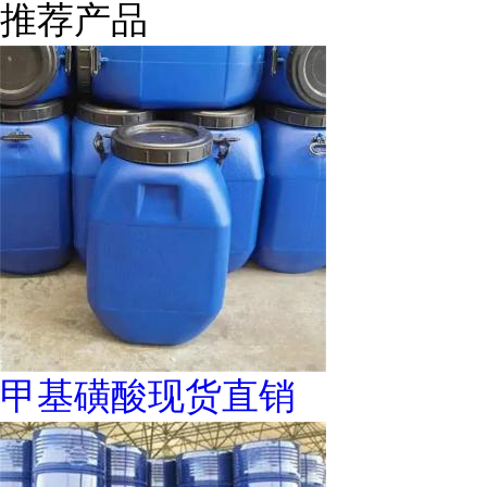
推荐产品
甲基磺酸现货直销