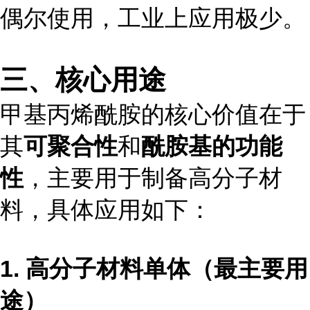
偶尔使用，工业上应用极少。
三、核心用途
甲基丙烯酰胺的核心价值在于
其
可聚合性
和
酰胺基的功能
性
，主要用于制备高分子材
料，具体应用如下：
1. 高分子材料单体（最主要用
途）