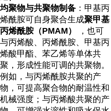
均聚物与共聚物制备
：甲基丙
烯酰胺可自身聚合生成
聚甲基
丙烯酰胺（PMAM）
，也可
与丙烯酸、丙烯酰胺、甲基丙
烯酸甲酯、苯乙烯等单体共
聚，形成性能可调的共聚物。
例如，与丙烯酰胺共聚的产
物，可提高聚合物的耐温性和
机械强度；与丙烯酸共聚的产
物，可增强水溶性和吸水保水