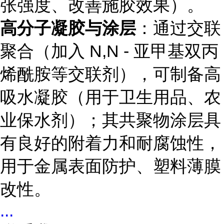
张强度、改善施胶效果）。
高分子凝胶与涂层
：通过交联
聚合（加入 N,N - 亚甲基双丙
烯酰胺等交联剂），可制备高
吸水凝胶（用于卫生用品、农
业保水剂）；其共聚物涂层具
有良好的附着力和耐腐蚀性，
用于金属表面防护、塑料薄膜
改性。
...