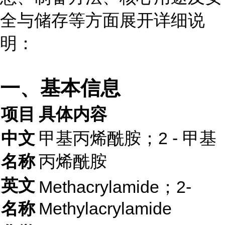
全与储存等方面展开详细说
明：
一、基本信息
项目
具体内容
中文
甲基丙烯酰胺；2 - 甲基
名称
丙烯酰胺
英文
Methacrylamide；2-
名称
Methylacrylamide