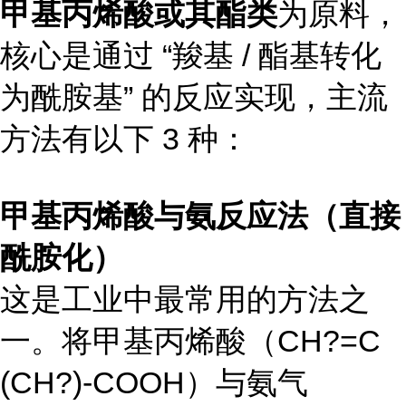
甲基丙烯酸或其酯类
为原料，
核心是通过 “羧基 / 酯基转化
为酰胺基” 的反应实现，主流
方法有以下 3 种：
甲基丙烯酸与氨反应法（直接
酰胺化）
这是工业中最常用的方法之
一。将甲基丙烯酸（CH?=C
(CH?)-COOH）与氨气