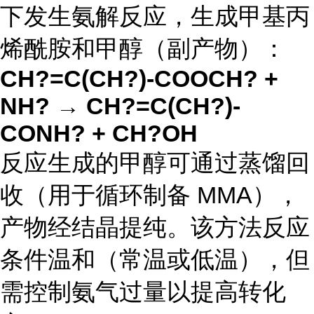
下发生氨解反应，生成甲基丙
烯酰胺和甲醇（副产物）：
CH?=C(CH?)-COOCH? +
NH? → CH?=C(CH?)-
CONH? + CH?OH
反应生成的甲醇可通过蒸馏回
收（用于循环制备 MMA），
产物经结晶提纯。该方法反应
条件温和（常温或低温），但
需控制氨气过量以提高转化