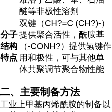
醚等非极性溶剂
双键（CH?=C (CH?)-）
分子
提供聚合活性，酰胺基
结构
（-CONH?）提供氢键作
特点
用和极性，可与其他单
体共聚调节聚合物性能
二、主要制备方法
工业上甲基丙烯酰胺的制备以