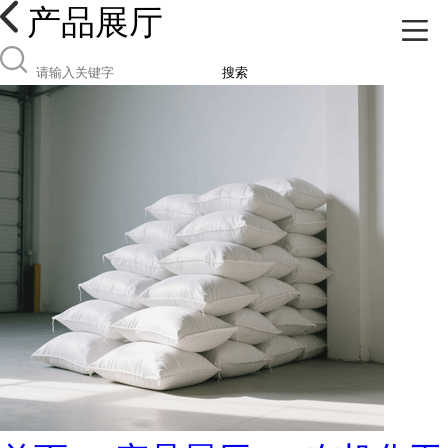
产品展厅
搜索