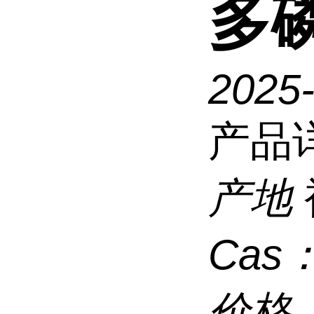
多
2025
产品
产地
Cas
价格