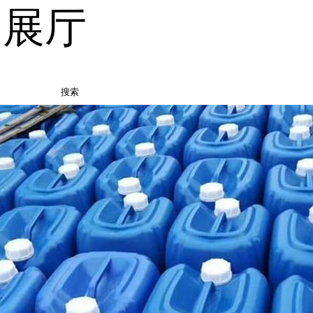
品展厅
搜索