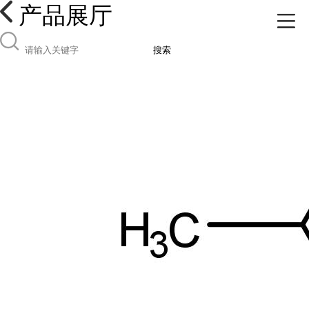
产品展厅
搜索