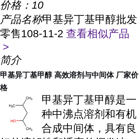
价格：
10
产品名称
甲基异丁基甲醇批发
零售108-11-2
查看相似产品
>
简介
甲基异丁基甲醇 高效溶剂与中间体 厂家价
格
甲基异丁基甲醇是一
种中沸点溶剂和有机
合成中间体，具有良