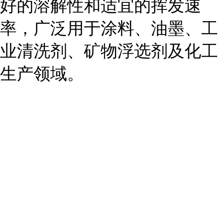
好的溶解性和适宜的挥发速
率，广泛用于涂料、油墨、工
业清洗剂、矿物浮选剂及化工
生产领域。