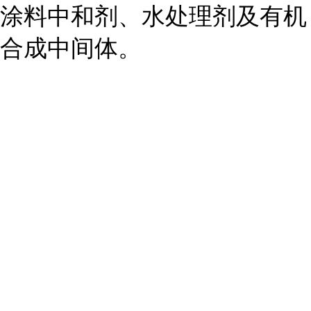
涂料中和剂、水处理剂及有机
合成中间体。