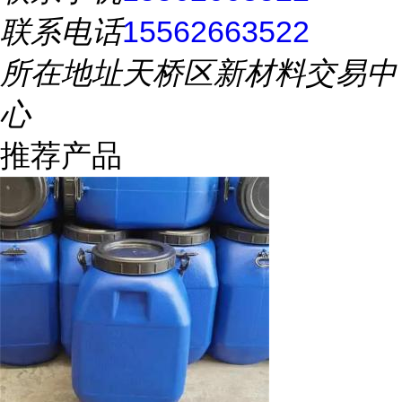
联系电话
15562663522
所在地址
天桥区新材料交易中
心
推荐产品