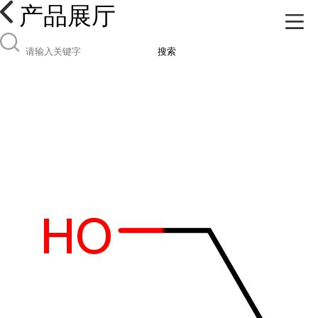
产品展厅
搜索