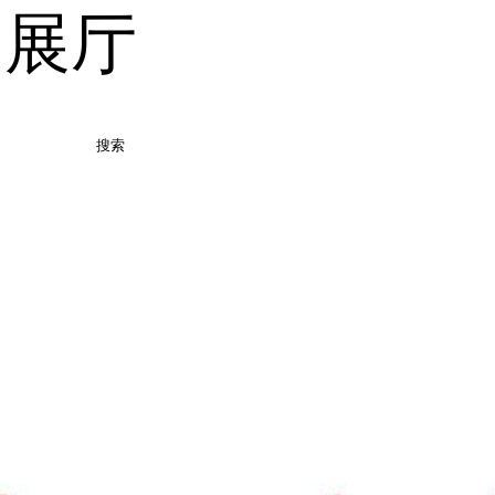
品展厅
搜索