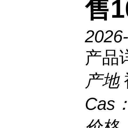
售10
2026
产品
产地
Cas
价格