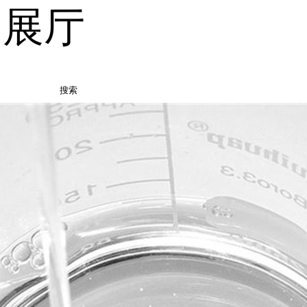
品展厅
搜索