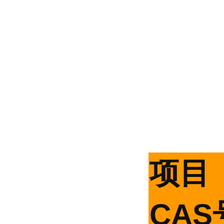
项目
CAS