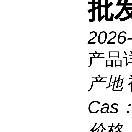
批发
2026
产品
产地
Cas
价格