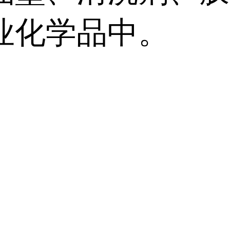
业化学品中。