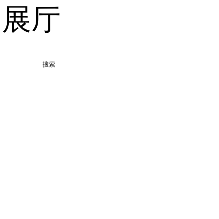
品展厅
搜索