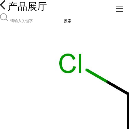
产品展厅
搜索