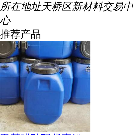
所在地址
天桥区新材料交易中
心
推荐产品