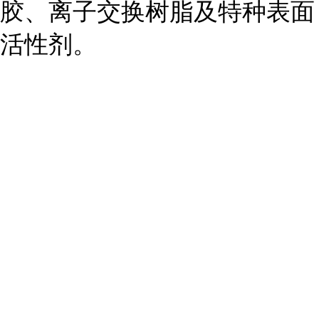
胶、离子交换树脂及特种表面
活性剂。