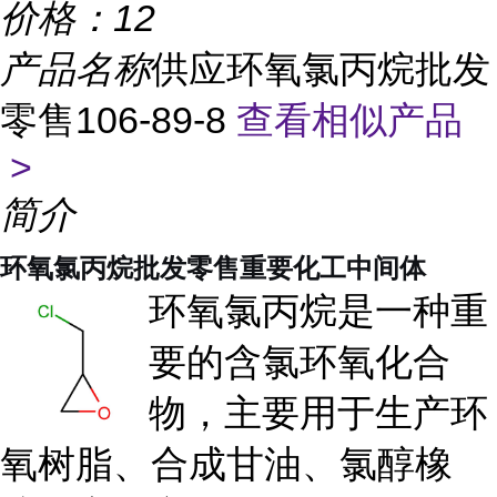
价格：
12
产品名称
供应环氧氯丙烷批发
零售106-89-8
查看相似产品
>
简介
环氧氯丙烷批发零售重要化工中间体
环氧氯丙烷是一种重
要的含氯环氧化合
物，主要用于生产环
氧树脂、合成甘油、氯醇橡