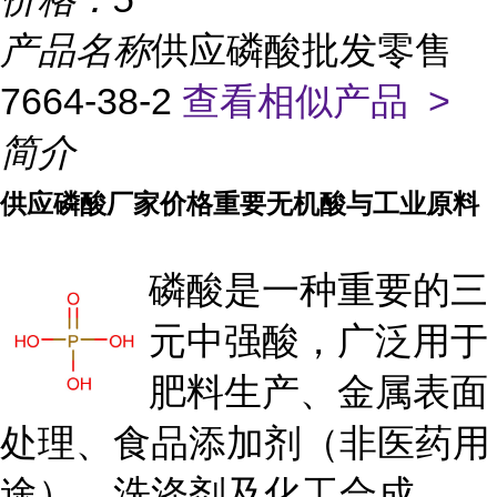
产品名称
供应磷酸批发零售
7664-38-2
查看相似产品 >
简介
供应磷酸厂家价格重要无机酸与工业原料
磷酸是一种重要的三
元中强酸，广泛用于
肥料生产、金属表面
处理、食品添加剂（非医药用
途）、洗涤剂及化工合成