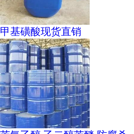
甲基磺酸现货直销