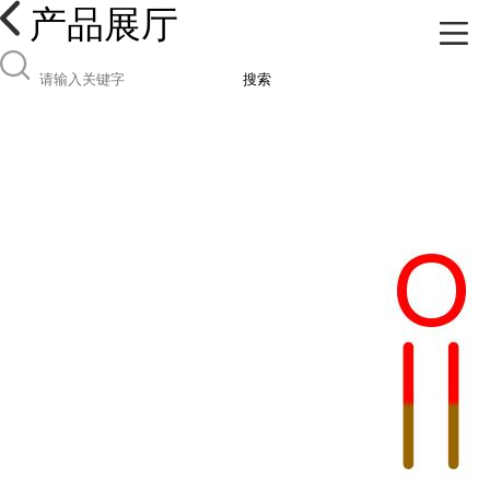
产品展厅
搜索