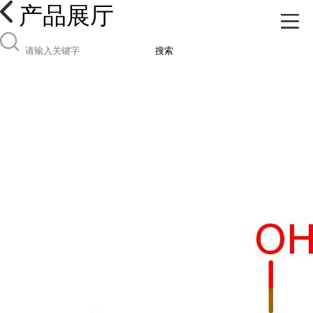
产品展厅
搜索