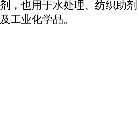
剂，也用于水处理、纺织助剂
及工业化学品。