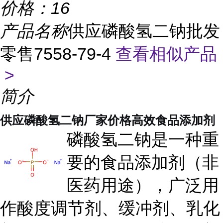
价格：
16
产品名称
供应磷酸氢二钠批发
零售7558-79-4
查看相似产品
>
简介
供应磷酸氢二钠厂家价格高效食品添加剂
磷酸氢二钠是一种重
要的食品添加剂（非
医药用途），广泛用
作酸度调节剂、缓冲剂、乳化