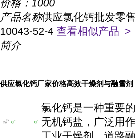
价格：
1000
产品名称
供应氯化钙批发零售
10043-52-4
查看相似产品 >
简介
供应氯化钙厂家价格高效干燥剂与融雪剂
氯化钙是一种重要的
无机钙盐，广泛用作
工业干燥剂、道路融