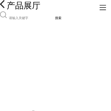
产品展厅
搜索