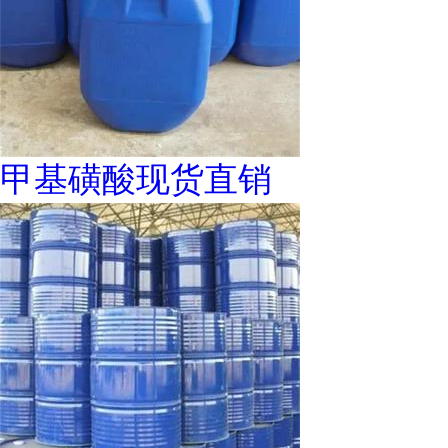
甲基磺酸现货直销