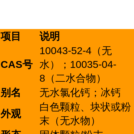
项目
说明
10043-52-4（无
CAS号
水）；10035-04-
8（二水合物）
别名
无水氯化钙；冰钙
白色颗粒、块状或粉
外观
末（无水物）