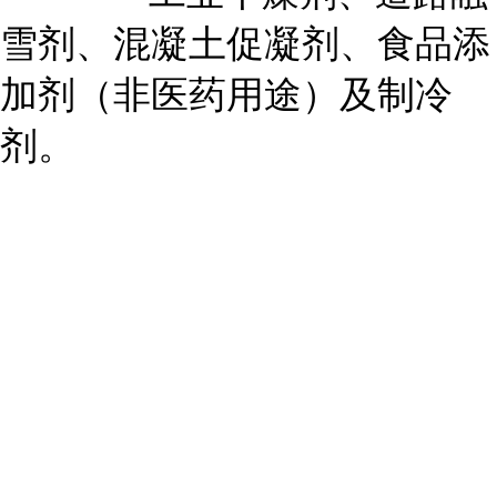
雪剂、混凝土促凝剂、食品添
加剂（非医药用途）及制冷
剂。