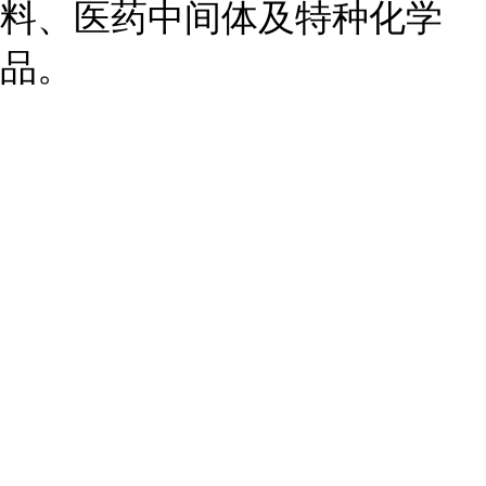
料、医药中间体及特种化学
品。