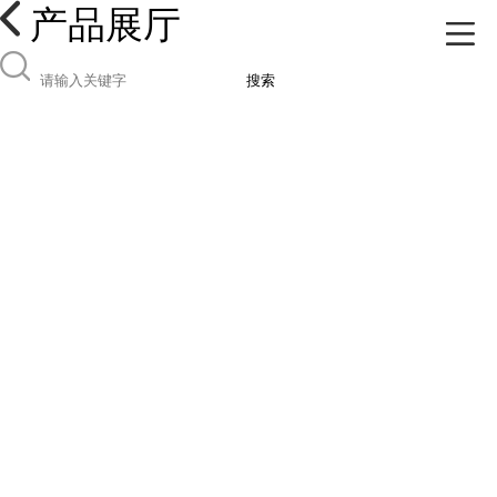
产品展厅
搜索