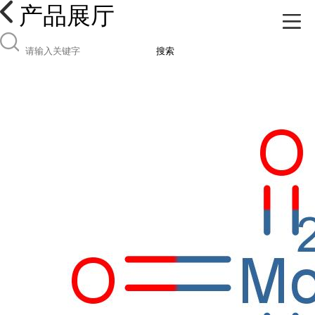
产品展厅
搜索