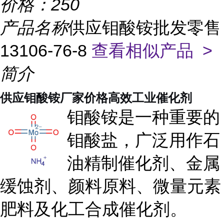
价格：
250
产品名称
供应钼酸铵批发零售
13106-76-8
查看相似产品 >
简介
供应钼酸铵厂家价格高效工业催化剂
钼酸铵是一种重要的
钼酸盐，广泛用作石
油精制催化剂、金属
缓蚀剂、颜料原料、微量元素
肥料及化工合成催化剂。