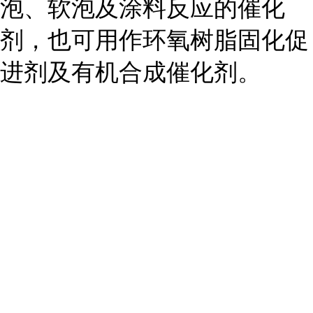
泡、软泡及涂料反应的催化
剂，也可用作环氧树脂固化促
进剂及有机合成催化剂。