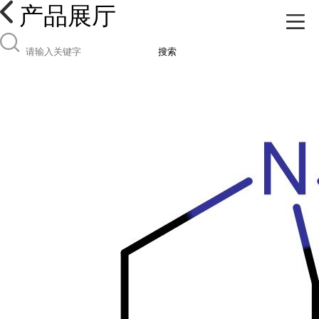
产品展厅
搜索