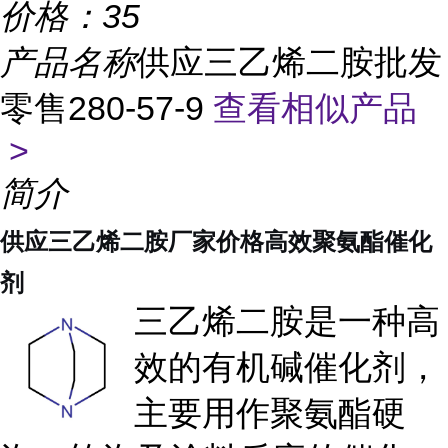
价格：
35
产品名称
供应三乙烯二胺批发
零售280-57-9
查看相似产品
>
简介
供应三乙烯二胺厂家价格高效聚氨酯催化
剂
三乙烯二胺是一种高
效的有机碱催化剂，
主要用作聚氨酯硬