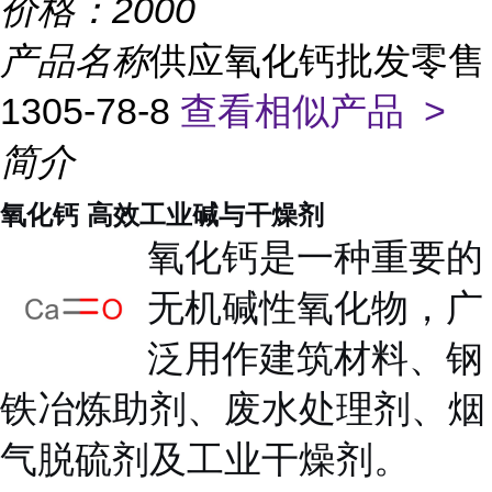
价格：
2000
产品名称
供应氧化钙批发零售
1305-78-8
查看相似产品 >
简介
氧化钙 高效工业碱与干燥剂
氧化钙是一种重要的
无机碱性氧化物，广
泛用作建筑材料、钢
铁冶炼助剂、废水处理剂、烟
气脱硫剂及工业干燥剂。