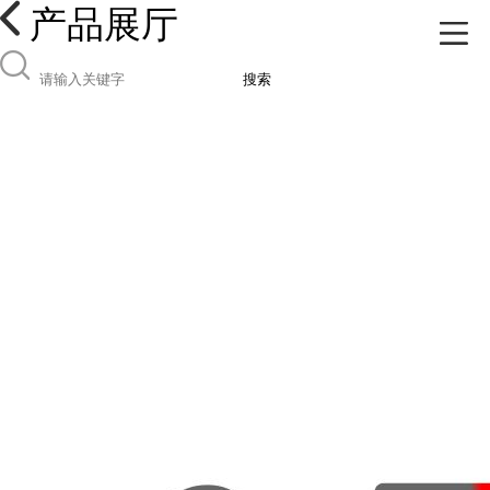
产品展厅
搜索