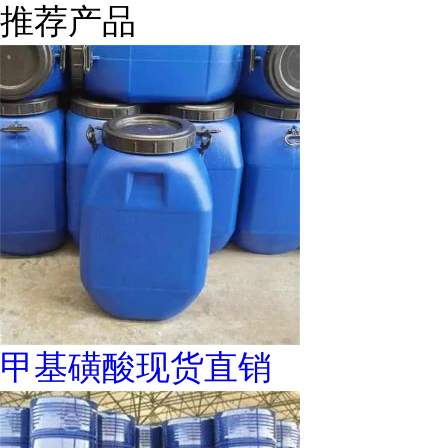
推荐产品
甲基磺酸现货直销