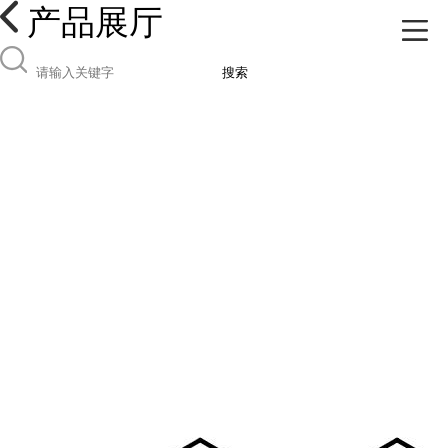
产品展厅
搜索