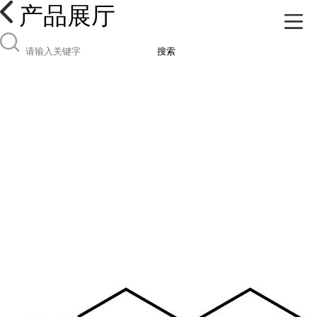
产品展厅
搜索