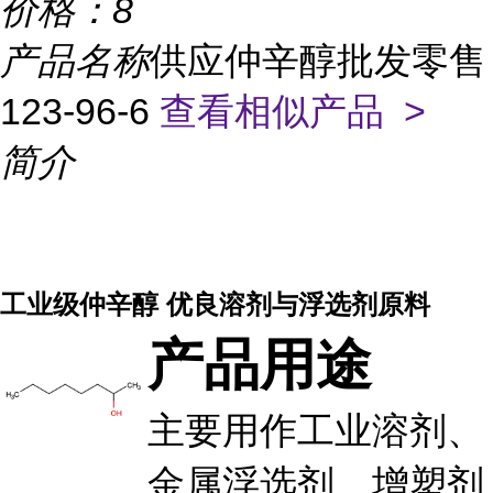
价格：
8
产品名称
供应仲辛醇批发零售
123-96-6
查看相似产品 >
简介
工业级仲辛醇 优良溶剂与浮选剂原料
产品用途
主要用作工业溶剂、
金属浮选剂、增塑剂