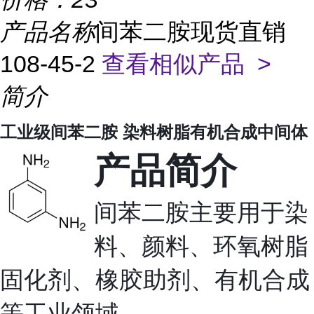
产品名称
间苯二胺现货直销
108-45-2
查看相似产品 >
简介
工业级间苯二胺 染料树脂有机合成中间体
产品简介
间苯二胺主要用于染
料、颜料、环氧树脂
固化剂、橡胶助剂、有机合成
等工业领域。