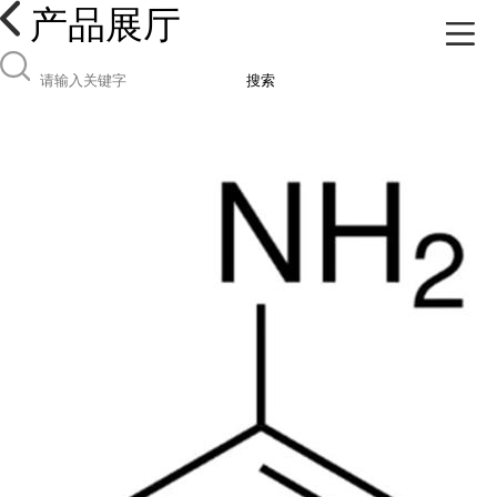
产品展厅
搜索