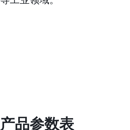
产品参数表