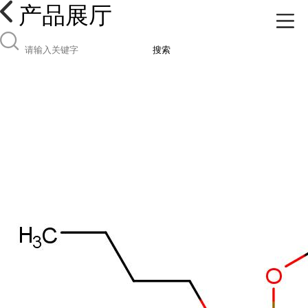
产品展厅
搜索