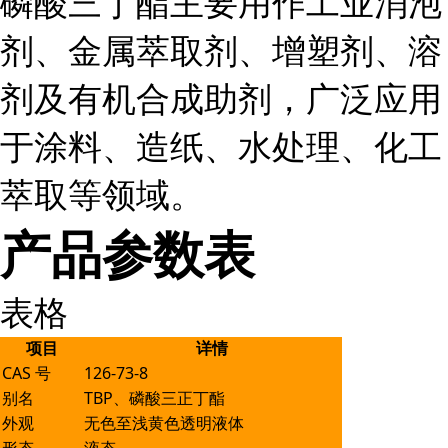
磷酸三丁酯主要用作工业消泡
剂、金属萃取剂、增塑剂、溶
剂及有机合成助剂，广泛应用
于涂料、造纸、水处理、化工
萃取等领域。
产品参数表
表格
项目
详情
CAS 号
126-73-8
别名
TBP、磷酸三正丁酯
外观
无色至浅黄色透明液体