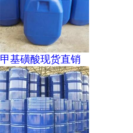
甲基磺酸现货直销