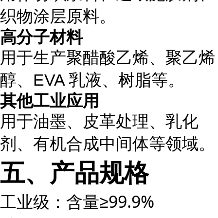
织物涂层原料。
高分子材料
用于生产聚醋酸乙烯、聚乙烯
醇、EVA 乳液、树脂等。
其他工业应用
用于油墨、皮革处理、乳化
剂、有机合成中间体等领域。
五、产品规格
工业级：含量≥99.9%