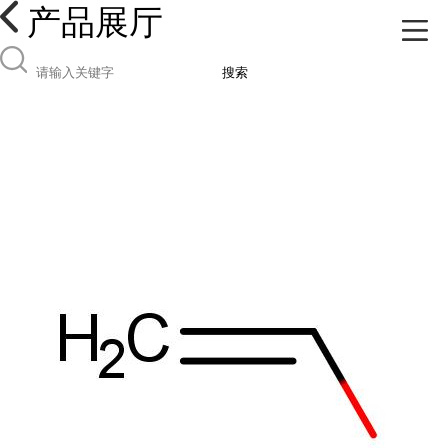
产品展厅
搜索