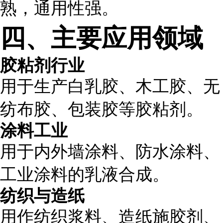
熟，通用性强。
四、主要应用领域
胶粘剂行业
用于生产白乳胶、木工胶、无
纺布胶、包装胶等胶粘剂。
涂料工业
用于内外墙涂料、防水涂料、
工业涂料的乳液合成。
纺织与造纸
用作纺织浆料、造纸施胶剂、