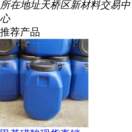
所在地址
天桥区新材料交易中
心
推荐产品