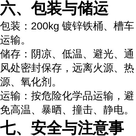
六、包装与储运
包装：200kg 镀锌铁桶、槽车
运输。
储存：阴凉、低温、避光、通
风处密封保存，远离火源、热
源、氧化剂。
运输：按危险化学品运输，避
免高温、暴晒、撞击、静电。
七、安全与注意事