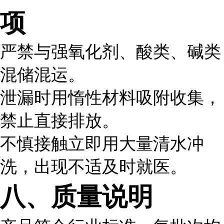
项
严禁与强氧化剂、酸类、碱类
混储混运。
泄漏时用惰性材料吸附收集，
禁止直接排放。
不慎接触立即用大量清水冲
洗，出现不适及时就医。
八、质量说明