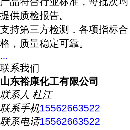
产品符合行业标准，每批次均
提供质检报告。
支持第三方检测，各项指标合
格，质量稳定可靠。
...
联系我们
山东裕康化工有限公司
联系人
杜江
联系手机
15562663522
联系电话
15562663522