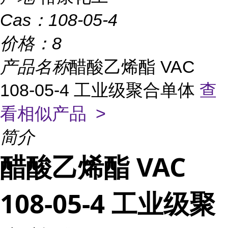
Cas：
108-05-4
价格：
8
产品名称
醋酸乙烯酯 VAC
108-05-4 工业级聚合单体
查
看相似产品 >
简介
醋酸乙烯酯 VAC
108-05-4 工业级聚