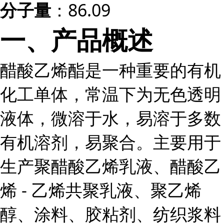
：86.09
分子量
一、产品概述
醋酸乙烯酯是一种重要的有机
化工单体，常温下为无色透明
液体，微溶于水，易溶于多数
有机溶剂，易聚合。主要用于
生产聚醋酸乙烯乳液、醋酸乙
烯 - 乙烯共聚乳液、聚乙烯
醇、涂料、胶粘剂、纺织浆料