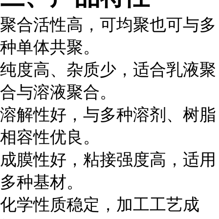
聚合活性高，可均聚也可与多
种单体共聚。
纯度高、杂质少，适合乳液聚
合与溶液聚合。
溶解性好，与多种溶剂、树脂
相容性优良。
成膜性好，粘接强度高，适用
多种基材。
化学性质稳定，加工工艺成