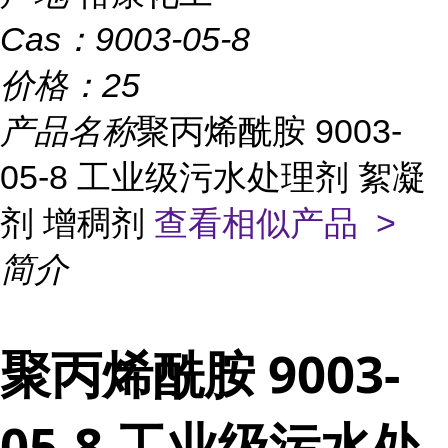
Cas：
9003-05-8
价格：
25
产品名称
聚丙烯酰胺 9003-
05-8 工业级污水处理剂 絮凝
剂 增稠剂
查看相似产品 >
简介
聚丙烯酰胺 9003-
05-8 工业级污水处