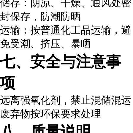
储存：阴凉、干燥、通风处密
封保存，防潮防晒
运输：按普通化工品运输，避
免受潮、挤压、暴晒
七、安全与注意事
项
远离强氧化剂，禁止混储混运
废弃物按环保要求处理
八、质量说明