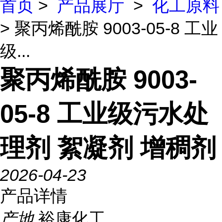
首页
>
产品展厅
>
化工原料
> 聚丙烯酰胺 9003-05-8 工业
级...
聚丙烯酰胺 9003-
05-8 工业级污水处
理剂 絮凝剂 增稠剂
2026-04-23
产品详情
产地
裕康化工