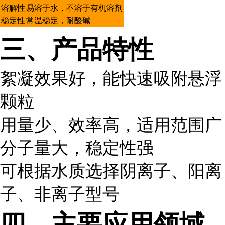
溶解性
易溶于水，不溶于有机溶剂
稳定性
常温稳定，耐酸碱
三、产品特性
絮凝效果好，能快速吸附悬浮
颗粒
用量少、效率高，适用范围广
分子量大，稳定性强
可根据水质选择阴离子、阳离
子、非离子型号
四、主要应用领域