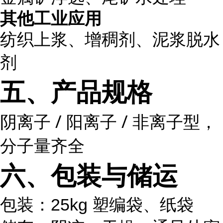
其他工业应用
纺织上浆、增稠剂、泥浆脱水
剂
五、产品规格
阴离子 / 阳离子 / 非离子型，
分子量齐全
六、包装与储运
包装：25kg 塑编袋、纸袋