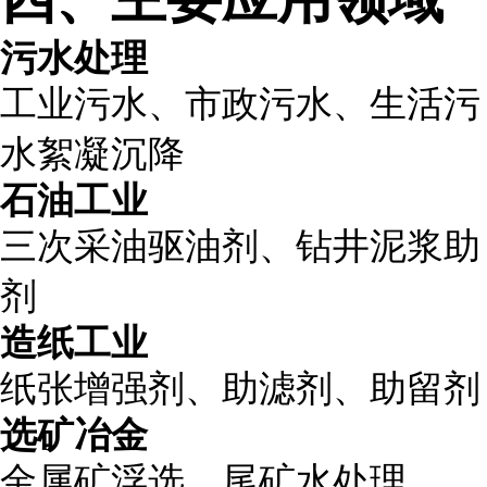
污水处理
工业污水、市政污水、生活污
水絮凝沉降
石油工业
三次采油驱油剂、钻井泥浆助
剂
造纸工业
纸张增强剂、助滤剂、助留剂
选矿冶金
金属矿浮选、尾矿水处理