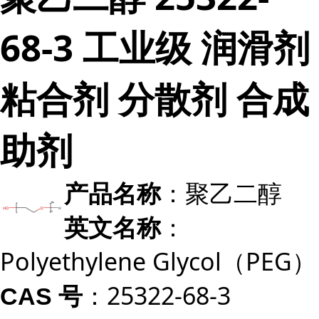
68-3 工业级 润滑剂
粘合剂 分散剂 合成
助剂
：聚乙二醇
产品名称
：
英文名称
Polyethylene Glycol（PEG）
：25322-68-3
CAS 号