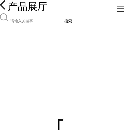
产品展厅
搜索