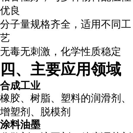
优良
分子量规格齐全，适用不同工
艺
无毒无刺激，化学性质稳定
四、主要应用领域
合成工业
橡胶、树脂、塑料的润滑剂、
增塑剂、脱模剂
涂料油墨