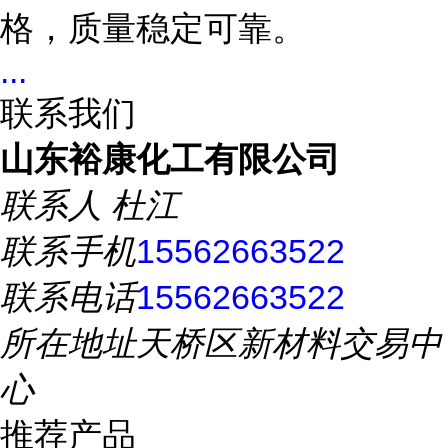
格，质量稳定可靠。
...
联系我们
山东裕康化工有限公司
联系人
杜江
联系手机
15562663522
联系电话
15562663522
所在地址
天桥区新材料交易中
心
推荐产品