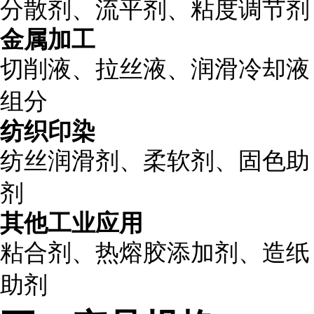
分散剂、流平剂、粘度调节剂
金属加工
切削液、拉丝液、润滑冷却液
组分
纺织印染
纺丝润滑剂、柔软剂、固色助
剂
其他工业应用
粘合剂、热熔胶添加剂、造纸
助剂