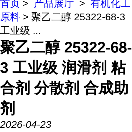
首页
>
产品展厅
>
有机化工
原料
> 聚乙二醇 25322-68-3
工业级 ...
聚乙二醇 25322-68-
3 工业级 润滑剂 粘
合剂 分散剂 合成助
剂
2026-04-23