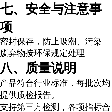
七、安全与注意事
项
密封保存，防止吸潮、污染
废弃物按环保规定处理
八、质量说明
产品符合行业标准，每批次均
提供质检报告。
支持第三方检测，各项指标合