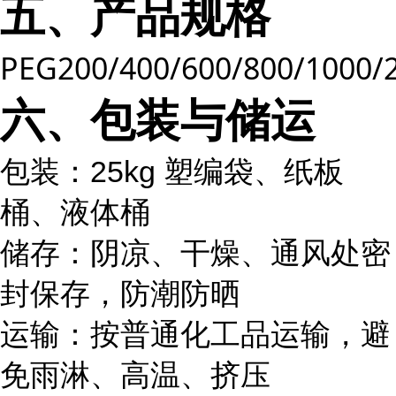
五、产品规格
PEG200/400/600/800/1000/
六、包装与储运
包装：25kg 塑编袋、纸板
桶、液体桶
储存：阴凉、干燥、通风处密
封保存，防潮防晒
运输：按普通化工品运输，避
免雨淋、高温、挤压