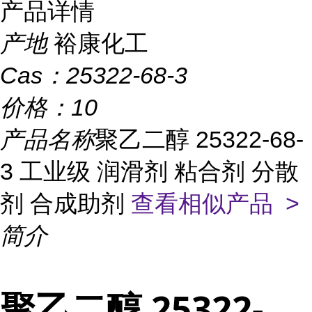
产品详情
产地
裕康化工
Cas：
25322-68-3
价格：
10
产品名称
聚乙二醇 25322-68-
3 工业级 润滑剂 粘合剂 分散
剂 合成助剂
查看相似产品 >
简介
聚乙二醇 25322-