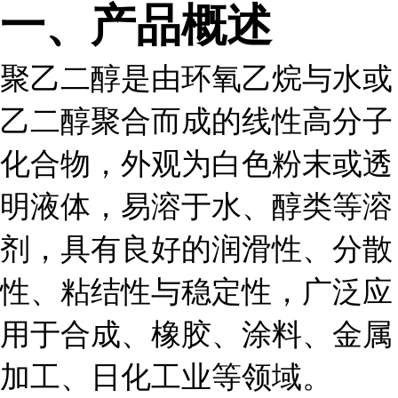
一、产品概述
聚乙二醇是由环氧乙烷与水或
乙二醇聚合而成的线性高分子
化合物，外观为白色粉末或透
明液体，易溶于水、醇类等溶
剂，具有良好的润滑性、分散
性、粘结性与稳定性，广泛应
用于合成、橡胶、涂料、金属
加工、日化工业等领域。