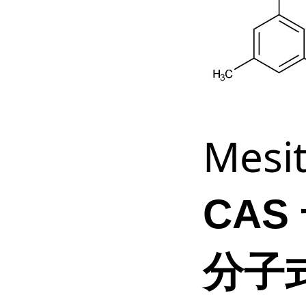
Mesi
CAS
分子