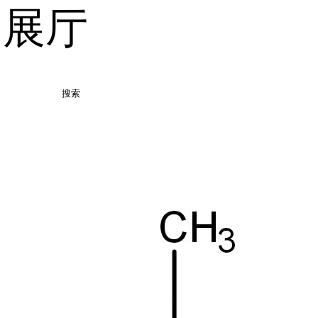
品展厅
搜索