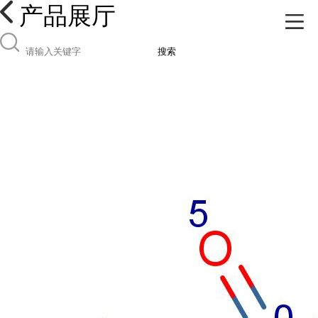
产品展厅
搜索