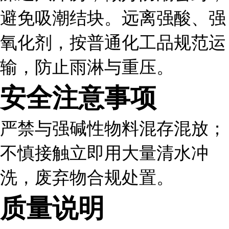
避免吸潮结块。远离强酸、强
氧化剂，按普通化工品规范运
输，防止雨淋与重压。
安全注意事项
严禁与强碱性物料混存混放；
不慎接触立即用大量清水冲
洗，废弃物合规处置。
质量说明