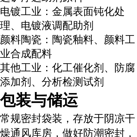
电镀工业：金属表面钝化处
理、电镀液调配助剂
颜料陶瓷：陶瓷釉料、颜料工
业合成配料
其他工业：化工催化剂、防腐
添加剂、分析检测试剂
包装与储运
常规密封袋装，存放于阴凉干
燥通风库房，做好防潮密封，