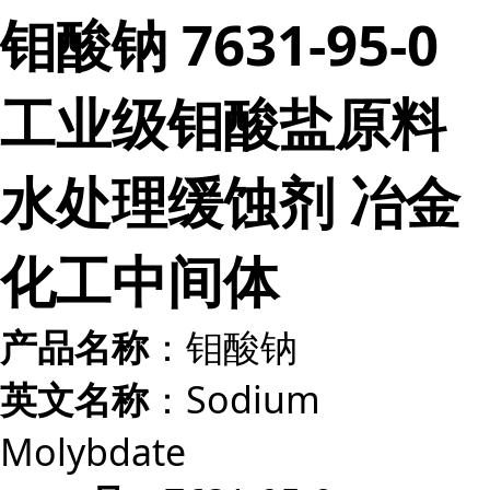
钼酸钠 7631-95-0
工业级钼酸盐原料
水处理缓蚀剂 冶金
化工中间体
：钼酸钠
产品名称
：Sodium
英文名称
Molybdate