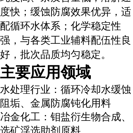
度快；缓蚀防腐效果优异，适
配循环水体系；化学稳定性
强，与各类工业辅料配伍性良
好，批次品质均匀稳定。
主要应用领域
水处理行业：循环冷却水缓蚀
阻垢、金属防腐钝化用料
冶金化工：钼盐衍生物合成、
选矿浮选助剂原料