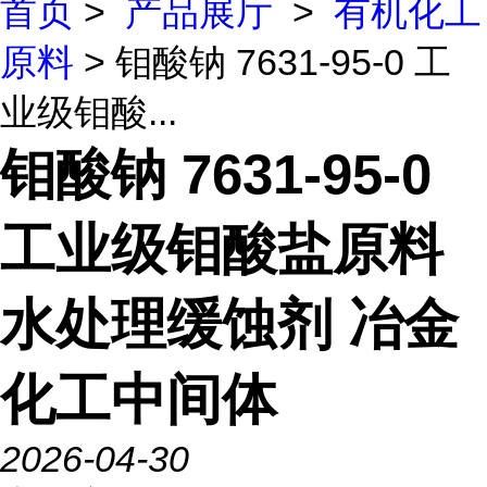
首页
>
产品展厅
>
有机化工
原料
> 钼酸钠 7631-95-0 工
业级钼酸...
钼酸钠 7631-95-0
工业级钼酸盐原料
水处理缓蚀剂 冶金
化工中间体
2026-04-30