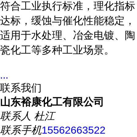
符合工业执行标准，理化指标
达标，缓蚀与催化性能稳定，
适用于水处理、冶金电镀、陶
瓷化工等多种工业场景。
...
联系我们
山东裕康化工有限公司
联系人
杜江
联系手机
15562663522