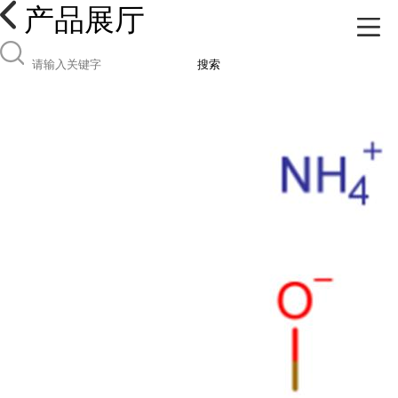
产品展厅
搜索