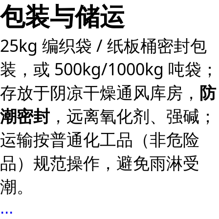
包装与储运
25kg 编织袋 / 纸板桶密封包
装，或 500kg/1000kg 吨袋；
存放于阴凉干燥通风库房，
防
，远离氧化剂、强碱；
潮密封
运输按普通化工品（非危险
品）规范操作，避免雨淋受
潮。
...