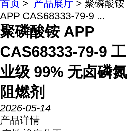
首页
>
产品展厅
> 聚磷酸铵
APP CAS68333-79-9 ...
聚磷酸铵 APP
CAS68333-79-9 工
业级 99% 无卤磷氮
阻燃剂
2026-05-14
产品详情