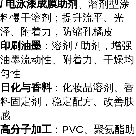
/ 电泳漆成膜助剂
、溶剂型涂
料慢干溶剂；提升流平、光
泽、附着力，防缩孔橘皮
印刷油墨
：溶剂 / 助剂，增强
油墨流动性、附着力、干燥均
匀性
日化与香料
：化妆品溶剂、香
料固定剂，稳定配方、改善肤
感
高分子加工
：PVC、聚氨酯助