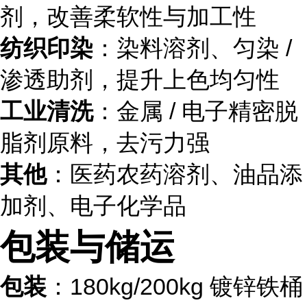
剂，改善柔软性与加工性
纺织印染
：染料溶剂、匀染 /
渗透助剂，提升上色均匀性
工业清洗
：金属 / 电子精密脱
脂剂原料，去污力强
其他
：医药农药溶剂、油品添
加剂、电子化学品
包装与储运
包装
：180kg/200kg 镀锌铁桶