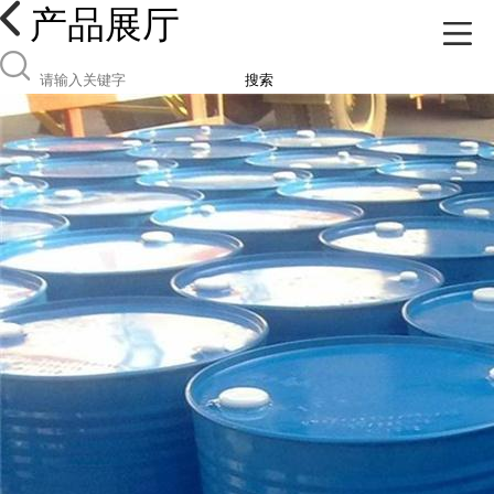
产品展厅
搜索