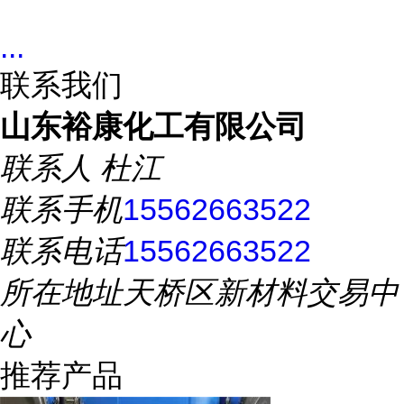
...
联系我们
山东裕康化工有限公司
联系人
杜江
联系手机
15562663522
联系电话
15562663522
所在地址
天桥区新材料交易中
心
推荐产品