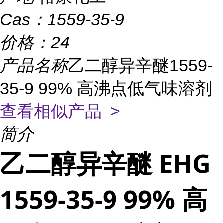
Cas：
1559-35-9
价格：
24
产品名称
乙二醇异辛醚1559-
35-9 99% 高沸点低气味溶剂
查看相似产品 >
简介
乙二醇异辛醚 EHG
1559-35-9 99% 高