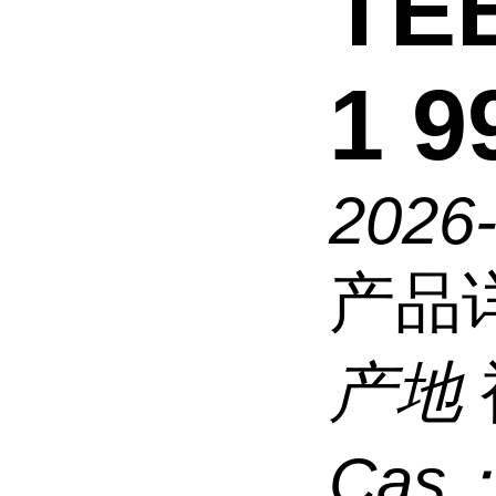
TE
1 
2026
产品
产地
Cas