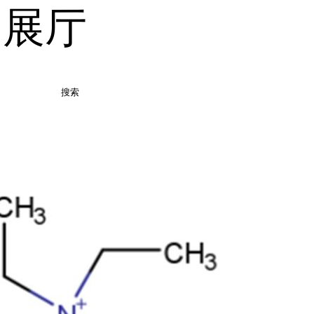
品展厅
搜索