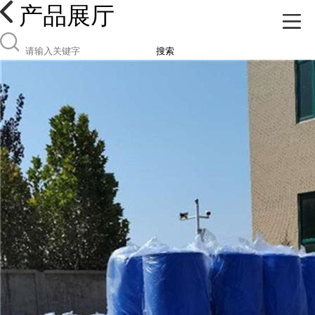
产品展厅
搜索