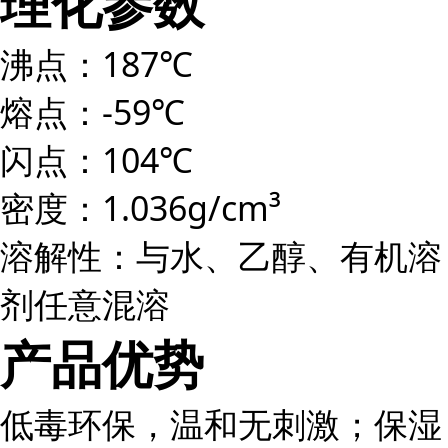
理化参数
沸点：187℃
熔点：-59℃
闪点：104℃
密度：1.036g/cm³
溶解性：与水、乙醇、有机溶
剂任意混溶
产品优势
低毒环保，温和无刺激；保湿