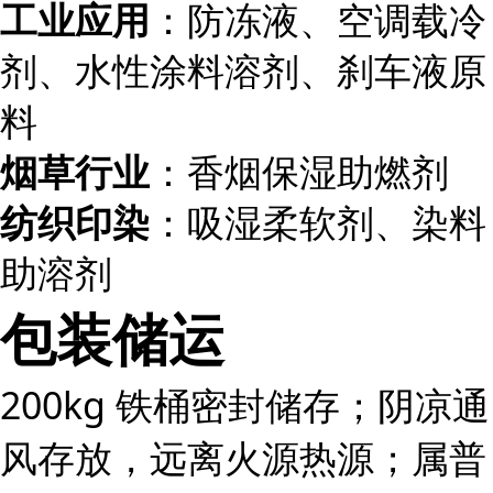
工业应用
：防冻液、空调载冷
剂、水性涂料溶剂、刹车液原
料
烟草行业
：香烟保湿助燃剂
纺织印染
：吸湿柔软剂、染料
助溶剂
包装储运
200kg 铁桶密封储存；阴凉通
风存放，远离火源热源；属普