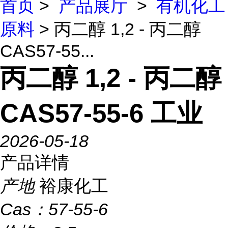
首页
>
产品展厅
>
有机化工
原料
> 丙二醇 1,2 - 丙二醇
CAS57-55...
丙二醇 1,2 - 丙二醇
CAS57-55-6 工业
2026-05-18
产品详情
产地
裕康化工
Cas：
57-55-6