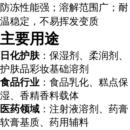
防冻性能强；溶解范围广；耐
温稳定，不易挥发变质
主要用途
日化护肤
：保湿剂、柔润剂、
护肤品彩妆基础溶剂
食品行业
：食品乳化、糕点保
湿、香精香料载体
医药领域
：注射液溶剂、药膏
软膏基质、药用辅料