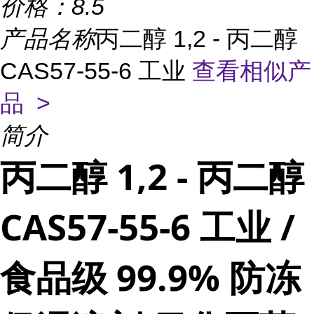
价格：
8.5
产品名称
丙二醇 1,2 - 丙二醇
CAS57-55-6 工业
查看相似产
品 >
简介
丙二醇 1,2 - 丙二醇
CAS57-55-6 工业 /
食品级 99.9% 防冻