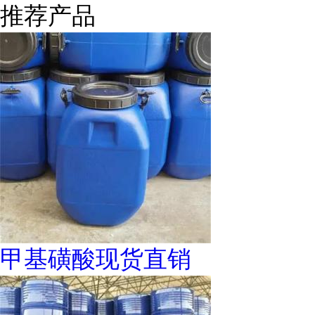
推荐产品
甲基磺酸现货直销