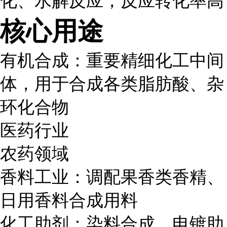
化、水解反应，反应转化率高
核心用途
有机合成：重要精细化工中间
体，用于合成各类脂肪酸、杂
环化合物
医药行业
农药领域
香料工业：调配果香类香精、
日用香料合成用料
化工助剂：染料合成、电镀助