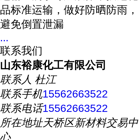
品标准运输，做好防晒防雨，
避免倒置泄漏
...
联系我们
山东裕康化工有限公司
联系人
杜江
联系手机
15562663522
联系电话
15562663522
所在地址
天桥区新材料交易中
心