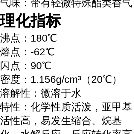
气味：带有轻微特殊酯类香气
理化指标
沸点：180℃
熔点：-62℃
闪点：90℃
密度：1.156g/cm³（20℃）
溶解性：微溶于水
特性：化学性质活泼，亚甲基
活性高，易发生缩合、烷基