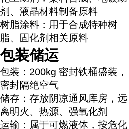
剂、液晶材料制备原料
树脂涂料：用于合成特种树
脂、固化剂相关原料
包装储运
包装：200kg 密封铁桶盛装，
密封隔绝空气
储存：存放阴凉通风库房，远
离明火、热源、强氧化剂
运输：属于可燃液体，按危化