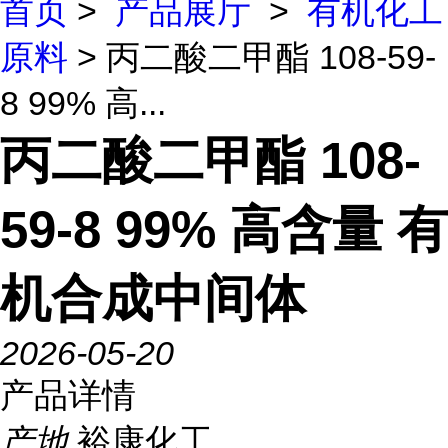
首页
>
产品展厅
>
有机化工
原料
> 丙二酸二甲酯 108-59-
8 99% 高...
丙二酸二甲酯 108-
59-8 99% 高含量 有
机合成中间体
2026-05-20
产品详情
产地
裕康化工