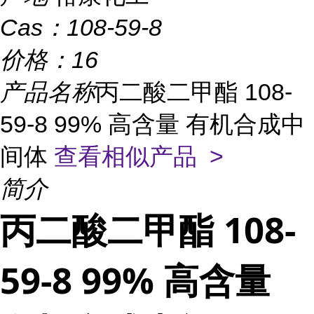
Cas：
108-59-8
价格：
16
产品名称
丙二酸二甲酯 108-
59-8 99% 高含量 有机合成中
间体
查看相似产品 >
简介
丙二酸二甲酯 108-
59-8 99% 高含量