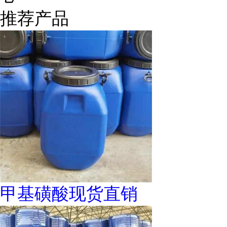
推荐产品
甲基磺酸现货直销