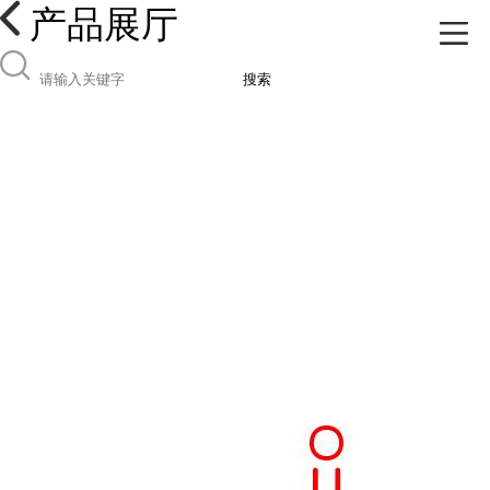
产品展厅
搜索