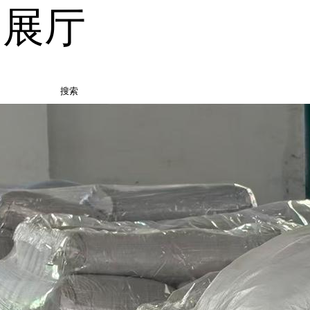
品展厅
搜索