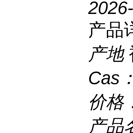
2026
产品
产地
Cas
价格
产品