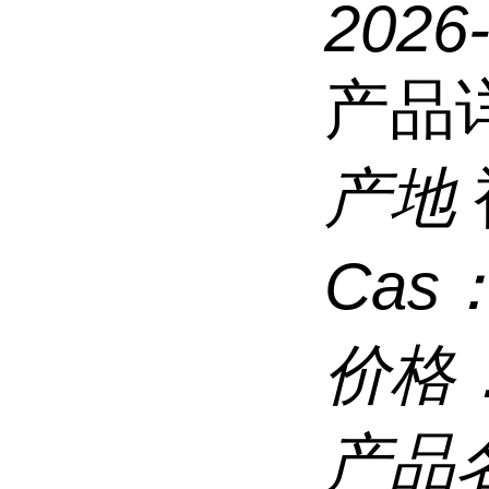
2026
产品
产地
Cas
价格
产品