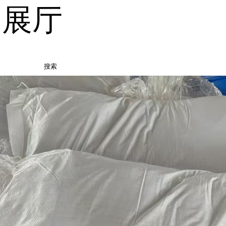
品展厅
搜索