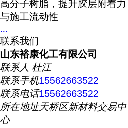
高分子树脂，提升胶层附着力
与施工流动性
...
联系我们
山东裕康化工有限公司
联系人
杜江
联系手机
15562663522
联系电话
15562663522
所在地址
天桥区新材料交易中
心