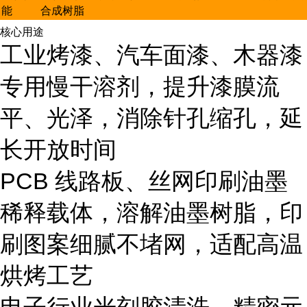
能
合成树脂
核心用途
工业烤漆、汽车面漆、木器漆
专用慢干溶剂，提升漆膜流
平、光泽，消除针孔缩孔，延
长开放时间
PCB 线路板、丝网印刷油墨
稀释载体，溶解油墨树脂，印
刷图案细腻不堵网，适配高温
烘烤工艺