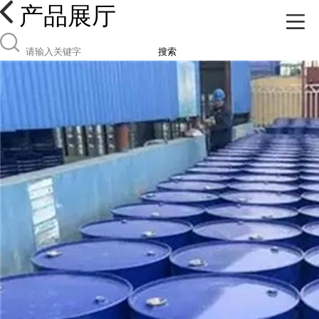
产品展厅
搜索