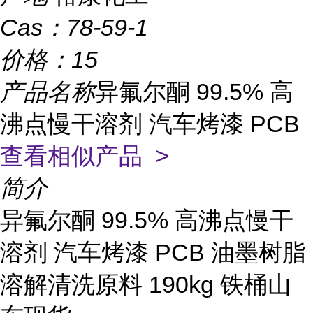
Cas：
78-59-1
价格：
15
产品名称
异氟尔酮 99.5% 高
沸点慢干溶剂 汽车烤漆 PCB
查看相似产品 >
简介
异氟尔酮 99.5% 高沸点慢干
溶剂 汽车烤漆 PCB 油墨树脂
溶解清洗原料 190kg 铁桶山