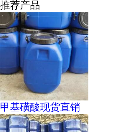
推荐产品
甲基磺酸现货直销