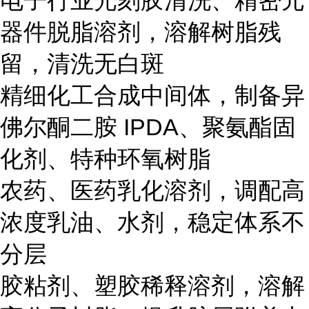
电子行业光刻胶清洗、精密元
器件脱脂溶剂，溶解树脂残
留，清洗无白斑
精细化工合成中间体，制备异
佛尔酮二胺 IPDA、聚氨酯固
化剂、特种环氧树脂
农药、医药乳化溶剂，调配高
浓度乳油、水剂，稳定体系不
分层
胶粘剂、塑胶稀释溶剂，溶解