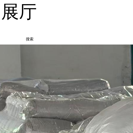
品展厅
搜索