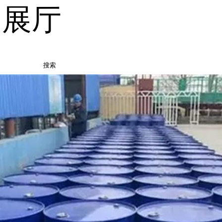
品展厅
搜索