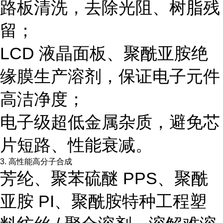
路板清洗，去除光阻、树脂残
留；
LCD 液晶面板、聚酰亚胺绝
缘膜生产溶剂，保证电子元件
高洁净度；
电子级超低金属杂质，避免芯
片短路、性能衰减。
3. 高性能高分子合成
芳纶、聚苯硫醚 PPS、聚酰
亚胺 PI、聚酰胺特种工程塑