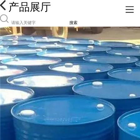
产品展厅
搜索