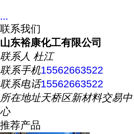
...
联系我们
山东裕康化工有限公司
联系人
杜江
联系手机
15562663522
联系电话
15562663522
所在地址
天桥区新材料交易中
心
推荐产品