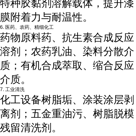
特种胶黏剂溶解载体，提升漆
膜附着力与耐温性。
6. 医药、农药、精细化工
药物原料药、抗生素合成反应
溶剂；农药乳油、染料分散介
质；有机合成萃取、缩合反应
介质。
7. 工业清洗
化工设备树脂垢、涂装涂层剥
离剂；五金重油污、树脂脱模
残留清洗剂。