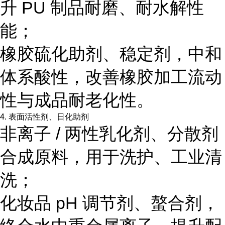
升 PU 制品耐磨、耐水解性
能；
橡胶硫化助剂、稳定剂，中和
体系酸性，改善橡胶加工流动
性与成品耐老化性。
4. 表面活性剂、日化助剂
非离子 / 两性乳化剂、分散剂
合成原料，用于洗护、工业清
洗；
化妆品 pH 调节剂、螯合剂，