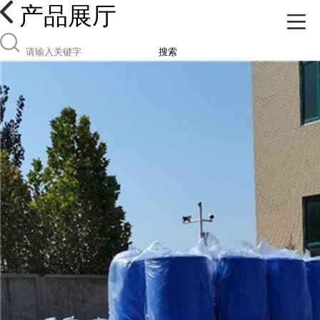
产品展厅
搜索