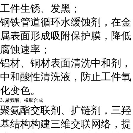
工件生锈、发黑；
钢铁管道循环水缓蚀剂，在金
属表面形成吸附保护膜，降低
腐蚀速率；
铝材、铜材表面清洗中和剂，
中和酸性清洗液，防止工件氧
化变色。
3. 聚氨酯、橡胶合成
聚氨酯交联剂、扩链剂，三羟
基结构构建三维交联网络，提