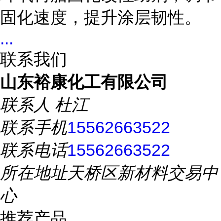
固化速度，提升涂层韧性。
...
联系我们
山东裕康化工有限公司
联系人
杜江
联系手机
15562663522
联系电话
15562663522
所在地址
天桥区新材料交易中
心
推荐产品