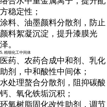
络合水中重金属离子，提升配
方稳定性；
涂料、油墨颜料分散剂，防止
颜料絮凝沉淀，提升漆膜光
泽。
5. 精细化工中间体
医药、农药合成中和剂、乳化
助剂，中和酸性中间体；
水处理螯合分散剂，阻抑碳酸
钙、氧化铁垢沉积；
环氧树脂固化改性助剂，调节