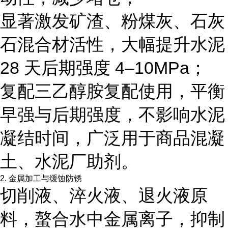
显著激发矿渣、粉煤灰、石灰
石混合材活性，大幅提升水泥
28 天后期强度 4–10MPa；
复配三乙醇胺复配使用，平衡
早强与后期强度，不影响水泥
凝结时间，广泛用于商品混凝
土、水泥厂助剂。
2. 金属加工与缓蚀防锈
切削液、淬火液、退火液原
料，螯合水中金属离子，抑制