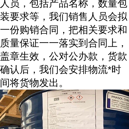
人员，包括产品名称，数量包
装要求等，我们销售人员会拟
一份购销合同，把相关要求和
质量保证一一落实到合同上，
盖章生效，公对公办款，货款
确认后，我们会安排物流*时
间将货物发出。