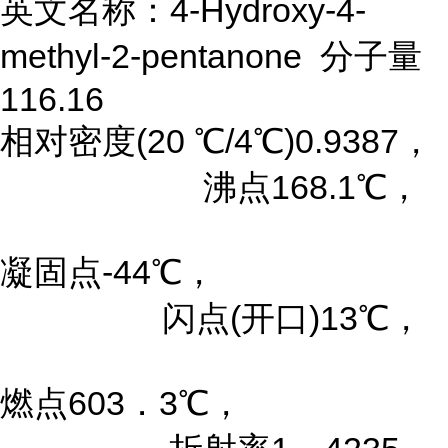
英文名称：4-Hydroxy-4-
methyl-2-pentanone 分子量
116.16
相对密度(20 ℃/4℃)0.9387，
沸点168.1℃，
凝固点-44℃，
闪点(开口)13℃，
燃点603．3℃，