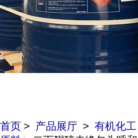
首页
>
产品展厅
>
有机化工