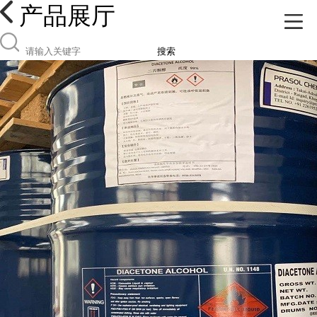
产品展厅
搜索