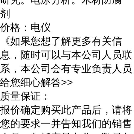
剂
价格：电仪
《如果您想了解更多有关信
息，随时可以与本公司人员联
系，本公司会有专业负责人员
给您细心解答>>
质量保证：
报价确定购买此产品后，请将
您的要求一并告知我们的销售