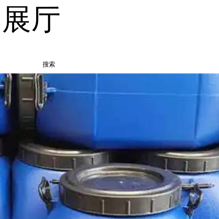
品展厅
搜索