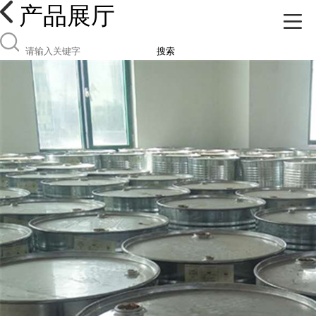
产品展厅
搜索