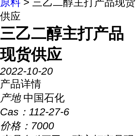
原料
> 三乙二醇主打产品现货
供应
三乙二醇主打产品
现货供应
2022-10-20
产品详情
产地
中国石化
Cas：
112-27-6
价格：
7000