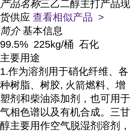
产品名称
三乙二醇主打产品现
货供应
查看相似产品 >
简介
基本信息
99.5% 225kg/桶 石化
主要用途
1.作为溶剂用于硝化纤维、各
种树脂、树胶, 火箭燃料、增
塑剂和柴油添加剂，也可用于
气相色谱以及有机合成。三甘
醇主要用作空气脱湿剂溶剂，