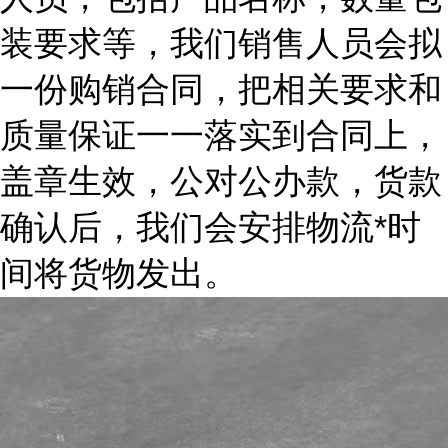
装要求等，我们销售人员会拟
一份购销合同，把相关要求和
质量保证一一落实到合同上，
盖章生效，公对公办款，货款
确认后，我们会安排物流*时
间将货物发出。