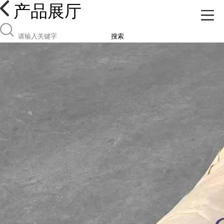
产品展厅
搜索