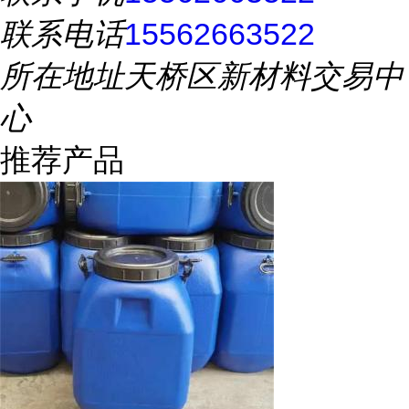
联系电话
15562663522
所在地址
天桥区新材料交易中
心
推荐产品