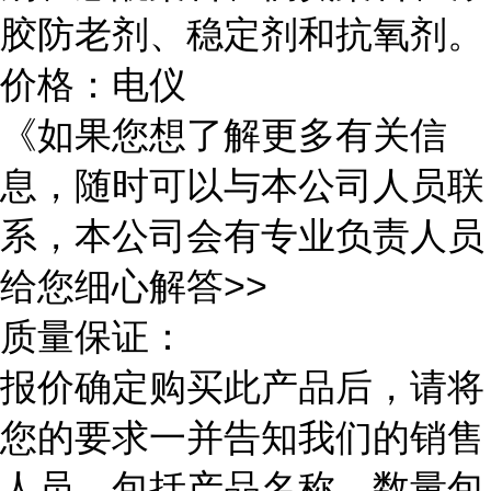
胶防老剂、稳定剂和抗氧剂。
价格：电仪
《如果您想了解更多有关信
息，随时可以与本公司人员联
系，本公司会有专业负责人员
给您细心解答>>
质量保证：
报价确定购买此产品后，请将
您的要求一并告知我们的销售
人员，包括产品名称，数量包