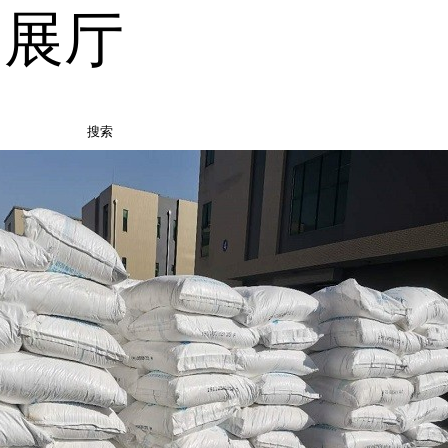
品展厅
搜索