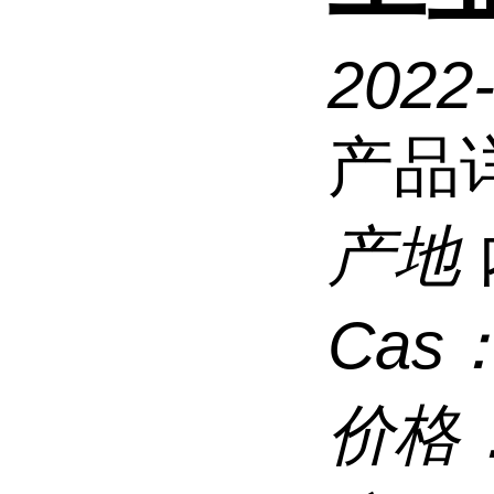
2022-
产品
产地
Cas
价格