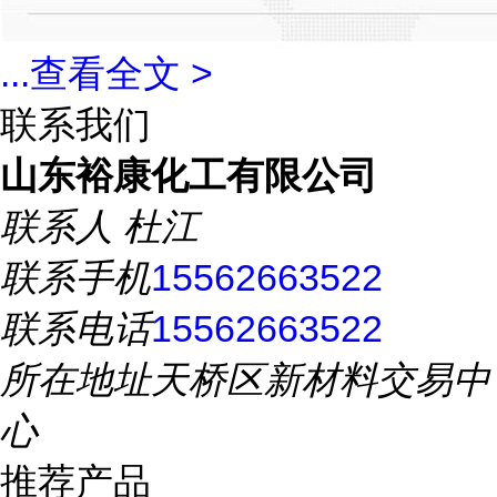
...
查看全文 >
联系我们
山东裕康化工有限公司
联系人
杜江
联系手机
15562663522
联系电话
15562663522
所在地址
天桥区新材料交易中
心
推荐产品