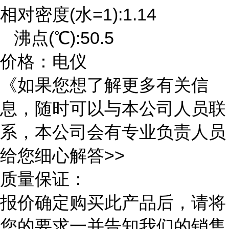
相对密度(水=1):1.14
沸点(℃):50.5
价格：电仪
《如果您想了解更多有关信
息，随时可以与本公司人员联
系，本公司会有专业负责人员
给您细心解答>>
质量保证：
报价确定购买此产品后，请将
您的要求一并告知我们的销售