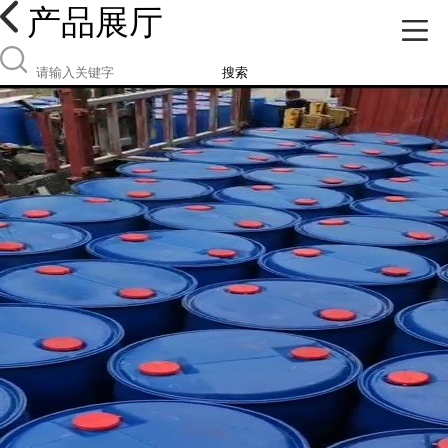
产品展厅
搜索