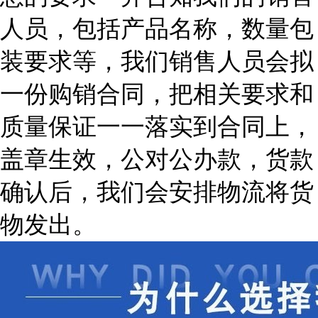
人员，包括产品名称，数量包
装要求等，我们销售人员会拟
一份购销合同，把相关要求和
质量保证一一落实到合同上，
盖章生效，公对公办款，货款
确认后，我们会安排物流将货
物发出。