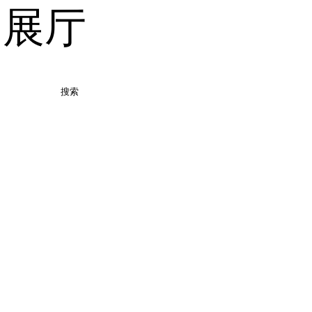
品展厅
搜索