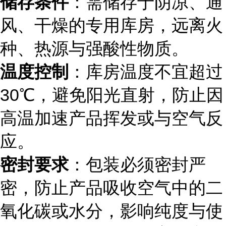
储存条件
：需储存于阴凉、通
风、干燥的专用库房，远离火
种、热源与强酸性物质。
温度控制
：库房温度不宜超过
30℃，避免阳光直射，防止因
高温加速产品挥发或与空气反
应。
密封要求
：包装必须密封严
密，防止产品吸收空气中的二
氧化碳或水分，影响纯度与使