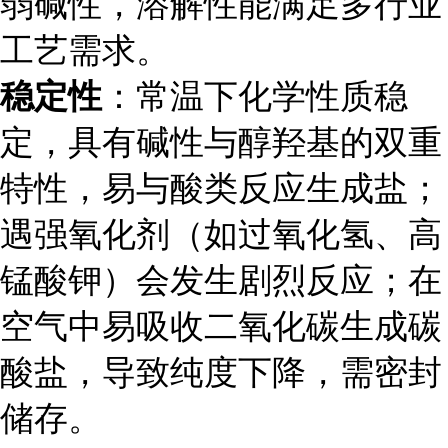
弱碱性，溶解性能满足多行业
工艺需求。
稳定性
：常温下化学性质稳
定，具有碱性与醇羟基的双重
特性，易与酸类反应生成盐；
遇强氧化剂（如过氧化氢、高
锰酸钾）会发生剧烈反应；在
空气中易吸收二氧化碳生成碳
酸盐，导致纯度下降，需密封
储存。