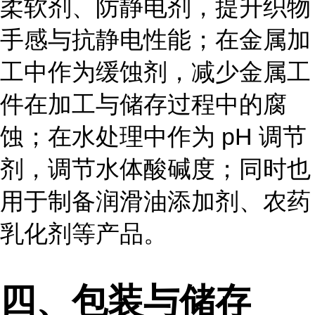
柔软剂、防静电剂，提升织物
手感与抗静电性能；在金属加
工中作为缓蚀剂，减少金属工
件在加工与储存过程中的腐
蚀；在水处理中作为 pH 调节
剂，调节水体酸碱度；同时也
用于制备润滑油添加剂、农药
乳化剂等产品。
四、包装与储存