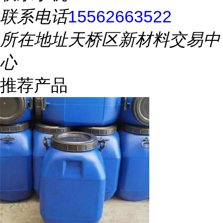
联系电话
15562663522
所在地址
天桥区新材料交易中
心
推荐产品