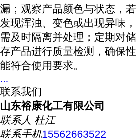
漏；观察产品颜色与状态，若
发现浑浊、变色或出现异味，
需及时隔离并处理；定期对储
存产品进行质量检测，确保性
能符合使用要求。
...
联系我们
山东裕康化工有限公司
联系人
杜江
联系手机
15562663522