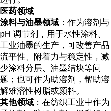
医药领域
涂料与油墨领域
：作为溶剂与
pH 调节剂，用于水性涂料、
工业油墨的生产，可改善产品
流平性、附着力与稳定性，减
少涂料分层、油墨结块等问
题；也可作为助溶剂，帮助溶
解难溶性树脂或颜料。
其他领域
：在纺织工业中作为