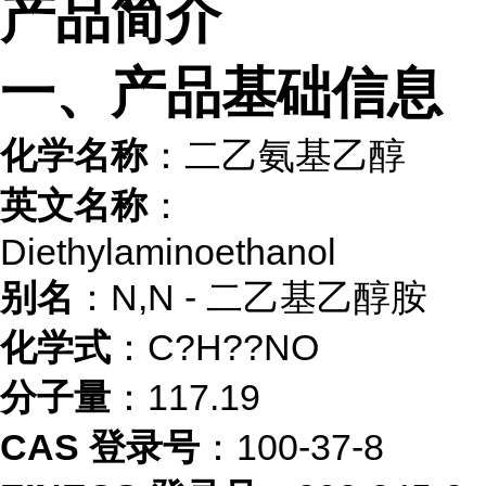
产品简介
一、产品基础信息
化学名称
：二乙氨基乙醇
英文名称
：
Diethylaminoethanol
别名
：N,N - 二乙基乙醇胺
化学式
：C?H??NO
分子量
：117.19
CAS 登录号
：100-37-8