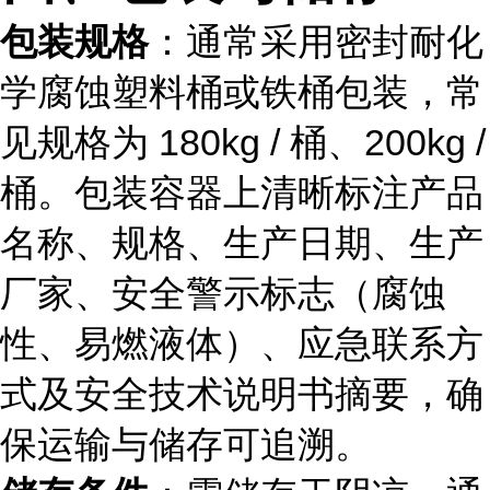
包装规格
：通常采用密封耐化
学腐蚀塑料桶或铁桶包装，常
见规格为 180kg / 桶、200kg /
桶。包装容器上清晰标注产品
名称、规格、生产日期、生产
厂家、安全警示标志（腐蚀
性、易燃液体）、应急联系方
式及安全技术说明书摘要，确
保运输与储存可追溯。