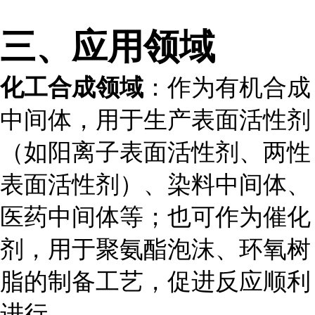
三、应用领域
化工合成领域
：作为有机合成
中间体，用于生产表面活性剂
（如阳离子表面活性剂、两性
表面活性剂）、染料中间体、
医药中间体等；也可作为催化
剂，用于聚氨酯泡沫、环氧树
脂的制备工艺，促进反应顺利
进行。