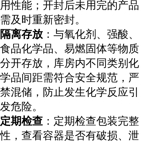
用性能；开封后未用完的产品
需及时重新密封。
隔离存放
：与氧化剂、强酸、
食品化学品、易燃固体等物质
分开存放，库房内不同类别化
学品间距需符合安全规范，严
禁混储，防止发生化学反应引
发危险。
定期检查
：定期检查包装完整
性，查看容器是否有破损、泄