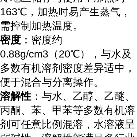
163℃，加热时易产生蒸气，
需控制加热温度。
密度
：密度约
0.88g/cm3（20℃），与水及
多数有机溶剂密度差异适中，
便于混合与分离操作。
溶解性
：与水、乙醇、乙醚、
丙酮、苯、甲苯等多数有机溶
剂可任意比例混溶，水溶液呈