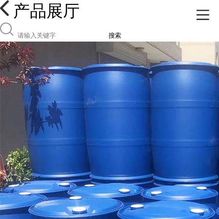
产品展厅
搜索