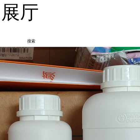
品展厅
搜索