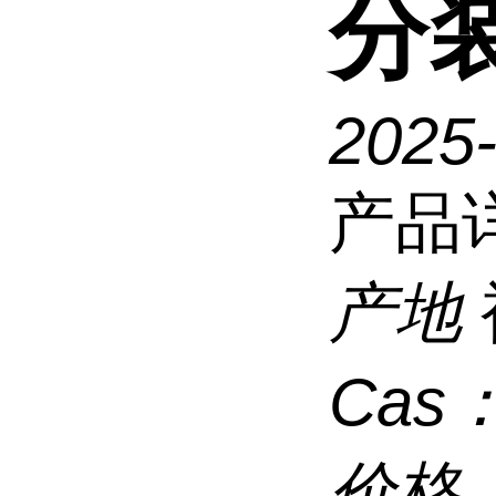
分
2025
产品
产地
Cas
价格